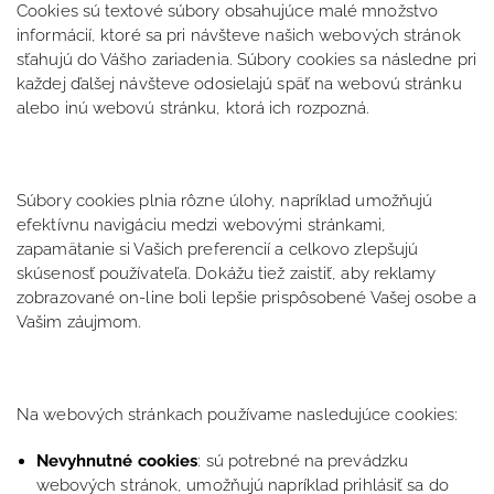
Cookies sú textové súbory obsahujúce malé množstvo
informácií, ktoré sa pri návšteve našich webových stránok
sťahujú do Vášho zariadenia. Súbory cookies sa následne pri
každej ďalšej návšteve odosielajú späť na webovú stránku
alebo inú webovú stránku, ktorá ich rozpozná.
Súbory cookies plnia rôzne úlohy, napríklad umožňujú
efektívnu navigáciu medzi webovými stránkami,
zapamätanie si Vašich preferencií a celkovo zlepšujú
skúsenosť používateľa. Dokážu tiež zaistiť, aby reklamy
zobrazované on-line boli lepšie prispôsobené Vašej osobe a
Vašim záujmom.
Na webových stránkach používame nasledujúce cookies:
Nevyhnutné cookies
: sú potrebné na prevádzku
webových stránok, umožňujú napríklad prihlásiť sa do