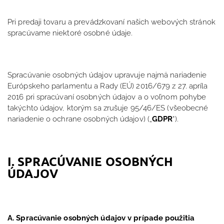
Pri predaji tovaru a prevádzkovaní našich webových stránok
spracúvame niektoré osobné údaje.
Spracúvanie osobných údajov upravuje najmä nariadenie
Európskeho parlamentu a Rady (EÚ) 2016/679 z 27. apríla
2016 pri spracúvaní osobných údajov a o voľnom pohybe
takýchto údajov, ktorým sa zrušuje 95/46/ES (všeobecné
nariadenie o ochrane osobných údajov) („
GDPR
“).
I. SPRACÚVANIE OSOBNÝCH
ÚDAJOV
A. Spracúvanie osobných údajov v prípade použitia