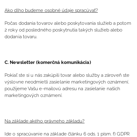
Ako dlho budeme osobné údaje spracúvať?
Počas dodania tovarov alebo poskytovania služieb a potom
2 roky od posledného poskytnutia takých služieb alebo
dodania tovaru.
C. Newsletter (komerčná komunikácia)
Pokiaľ ste si u nás zakúpili tovar alebo služby a zároveň ste
výslovne neodmietli zasielanie marketingových oznámení,
použijeme Vašu e-mailovú adresu na zasielanie našich
marketingových oznámení.
Na základe akého právneho základu?
Ide o spracúvanie na základe článku 6 ods. 1 písm. f) GDPR