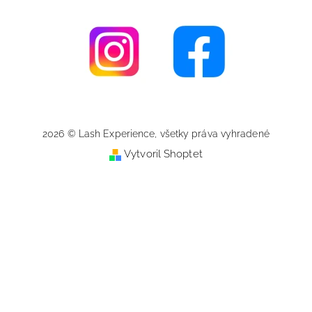
2026 © Lash Experience, všetky práva vyhradené
Vytvoril Shoptet