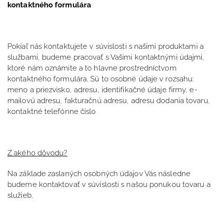
kontaktného formulára
Pokiaľ nás kontaktujete v súvislosti s našimi produktami a
službami, budeme pracovať s Vašimi kontaktnými údajmi,
ktoré nám oznámite a to hlavne prostredníctvom
kontaktného formulára. Sú to osobné údaje v rozsahu:
meno a priezvisko, adresu, identifikačné údaje firmy, e-
mailovú adresu, fakturačnú adresu, adresu dodania tovaru,
kontaktné telefónne číslo
Z akého dôvodu?
Na základe zaslaných osobných údajov Vás následne
budeme kontaktovať v súvislosti s našou ponukou tovaru a
služieb.