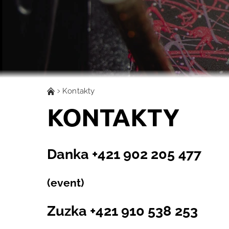
Kontakty
KONTAKTY
Danka +421 902 205 477
(event)
Zuzka +421 910 538 253