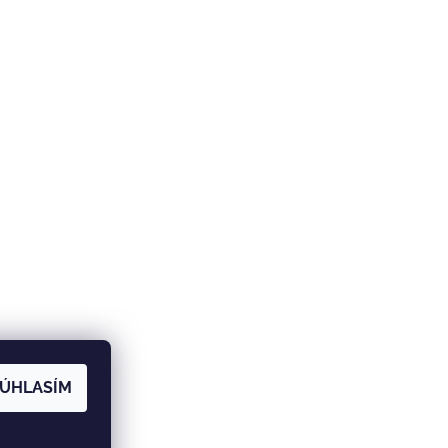
ÚHLASÍM