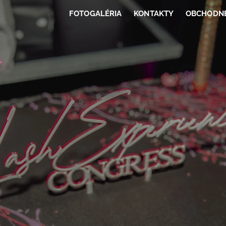
FOTOGALÉRIA
KONTAKTY
OBCHODNÉ