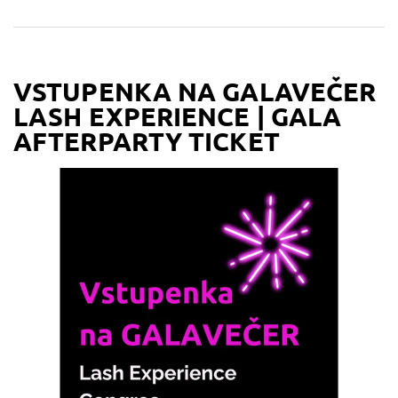
VSTUPENKA NA GALAVEČER
LASH EXPERIENCE | GALA
AFTERPARTY TICKET