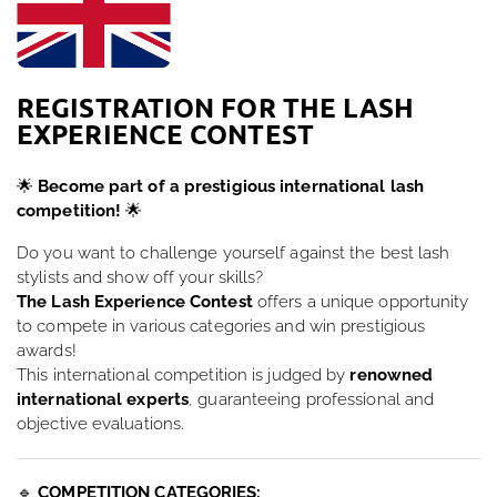
REGISTRATION FOR THE LASH
EXPERIENCE CONTEST
🌟
Become part of a prestigious international lash
competition!
🌟
Do you want to challenge yourself against the best lash
stylists and show off your skills?
The Lash Experience Contest
offers a unique opportunity
to compete in various categories and win prestigious
awards!
This international competition is judged by
renowned
international experts
, guaranteeing professional and
objective evaluations.
🔹
COMPETITION CATEGORIES: